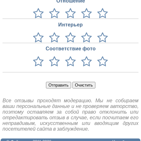
Отношение
Интерьер
Соответствие фото
Отправить
Очистить
Все отзывы проходят модерацию. Мы не собираем
ваши персональные данные и не проверяем авторство,
поэтому оставляем за собой право отклонить или
отредактировать отзыв в случае, если посчитаем его
неправдивым, искусственным или вводящим других
посетителей сайта в заблуждение.