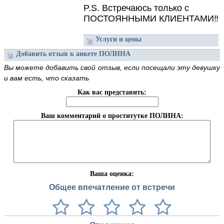
P.
S.
Встречаюсь только с
ПОСТОЯННЫМИ КЛИЕНТАМИ‼️
Услуги и цены
Добавить отзыв к анкете ПОЛИНА
Вы можете добавить свой отзыв, если посещали эту девушку
и вам есть, что сказать
Как вас представить:
Ваш комментарий о проститутке ПОЛИНА:
Ваша оценка:
Общее впечатление от встречи